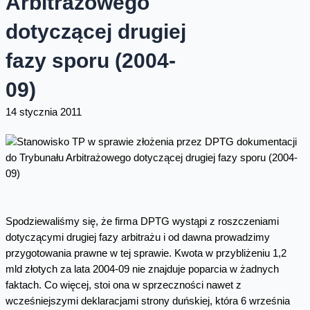
Arbitrażowego
dotyczącej drugiej
fazy sporu (2004-
09)
14 stycznia 2011
Spodziewaliśmy się, że firma DPTG wystąpi z roszczeniami
dotyczącymi drugiej fazy arbitrażu i od dawna prowadzimy
przygotowania prawne w tej sprawie. Kwota w przybliżeniu 1,2
mld złotych za lata 2004-09 nie znajduje poparcia w żadnych
faktach. Co więcej, stoi ona w sprzeczności nawet z
wcześniejszymi deklaracjami strony duńskiej, która 6 września