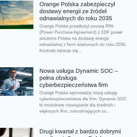
Orange Polska zabezpieczył
dostawy energii ze źródeł
odnawialnych do roku 2035
Orange Polska przedłużył umowę PPA
(Power Purchase Agreement) z EDF power
solutions Polska na dostawę energii
odnawialnej z farm wiatrowych do roku 2035.
Kontrakt wpisuje się...
Nowa usługa Dynamic SOC –
pełna obsługa
cyberbezpieczeństwa firm
Orange Polska wprowadza nową usługę
cyberbezpieczeństwa dla firm. Dynamic SOC
to modułowe rozwiązanie dla średnich i
większych firm, zatrudniających co...
Drugi kwartał z bardzo dobrymi