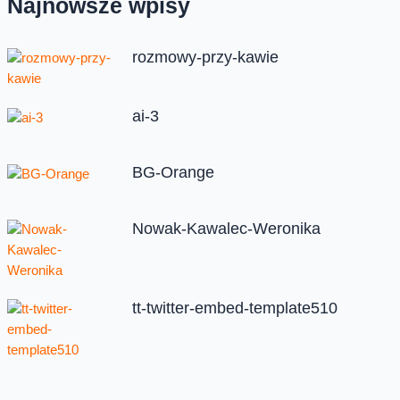
Najnowsze wpisy
rozmowy-przy-kawie
ai-3
BG-Orange
Nowak-Kawalec-Weronika
tt-twitter-embed-template510