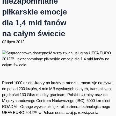
niezapomniane
piłkarskie emocje
dla 1,4 mld fanów
na całym świecie
02 lipca 2012
Ponad 1000 dziennikarzy na każdym meczu, transmisje na żywo
do ponad 200 krajów, 4 mld MB wysłanych danych, transmisja o
prędkości 130 Gb/s miedzy granicami Polski i Ukrainy oraz do
Międzynarodowego Centrum Nadawczego (IBC), 6000 km sieci
ROADM - Orange wywiązał się z roli partnera technologicznego
UEFA EURO 2012™ w Polsce dostarczając rozwiązania