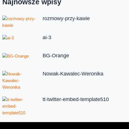
Najnowsze wpisy
rozmowy-przy-kawie
ai-3
BG-Orange
Nowak-Kawalec-Weronika
tt-twitter-embed-template510