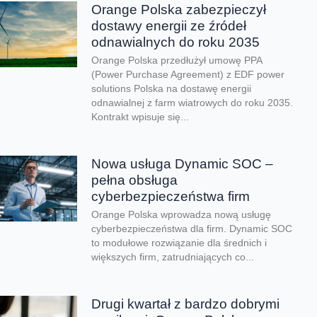
Orange Polska zabezpieczył
dostawy energii ze źródeł
odnawialnych do roku 2035
Orange Polska przedłużył umowę PPA
(Power Purchase Agreement) z EDF power
solutions Polska na dostawę energii
odnawialnej z farm wiatrowych do roku 2035.
Kontrakt wpisuje się...
Nowa usługa Dynamic SOC –
pełna obsługa
cyberbezpieczeństwa firm
Orange Polska wprowadza nową usługę
cyberbezpieczeństwa dla firm. Dynamic SOC
to modułowe rozwiązanie dla średnich i
większych firm, zatrudniających co...
Drugi kwartał z bardzo dobrymi