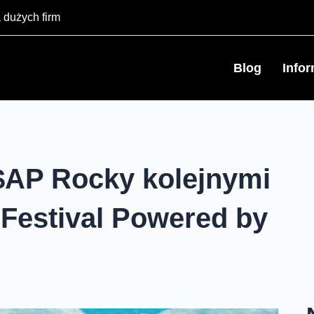
 dużych firm
Blog
Info
A$AP Rocky kolejnymi
 Festival Powered by