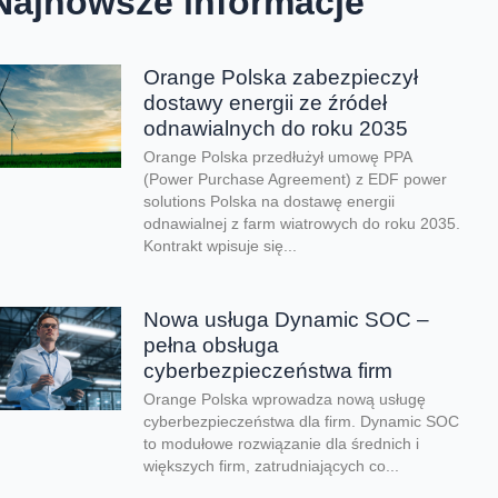
Najnowsze informacje
Orange Polska zabezpieczył
dostawy energii ze źródeł
odnawialnych do roku 2035
Orange Polska przedłużył umowę PPA
(Power Purchase Agreement) z EDF power
solutions Polska na dostawę energii
odnawialnej z farm wiatrowych do roku 2035.
Kontrakt wpisuje się...
Nowa usługa Dynamic SOC –
pełna obsługa
cyberbezpieczeństwa firm
Orange Polska wprowadza nową usługę
cyberbezpieczeństwa dla firm. Dynamic SOC
to modułowe rozwiązanie dla średnich i
większych firm, zatrudniających co...