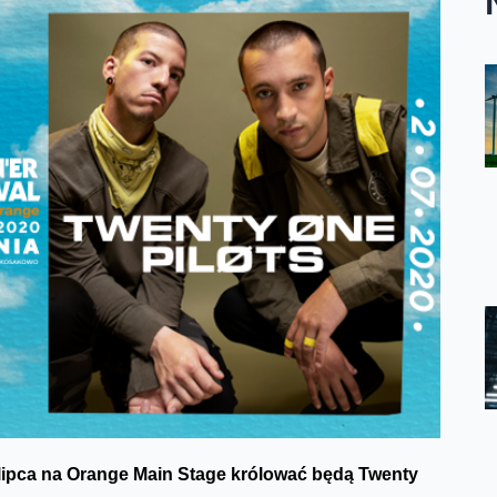
 lipca na Orange Main Stage królować będą Twenty