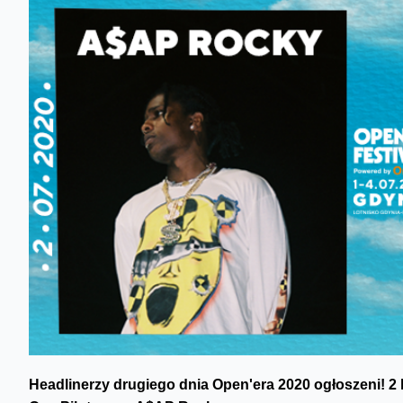
Headlinerzy drugiego dnia Open'era 2020 ogłoszeni! 2