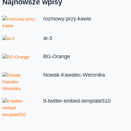
Najnowsze wpisy
rozmowy-przy-kawie
ai-3
BG-Orange
Nowak-Kawalec-Weronika
tt-twitter-embed-template510