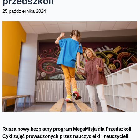
przedszkoli
25 października 2024
Rusza nowy bezpłatny program MegaMisja dla Przedszkoli.
Cykl zajęć prowadzonych przez nauczycielki i nauczycieli