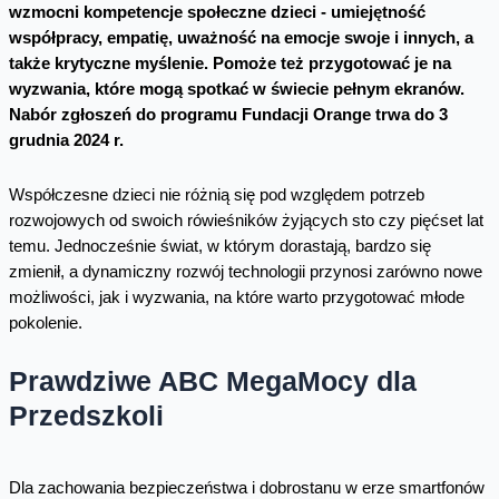
wzmocni kompetencje społeczne dzieci - umiejętność
współpracy, empatię, uważność na emocje swoje i innych, a
także krytyczne myślenie. Pomoże też przygotować je na
wyzwania, które mogą spotkać w świecie pełnym ekranów.
Nabór zgłoszeń do programu Fundacji Orange trwa do 3
grudnia 2024 r.
Współczesne dzieci nie różnią się pod względem potrzeb
rozwojowych od swoich rówieśników żyjących sto czy pięćset lat
temu. Jednocześnie świat, w którym dorastają, bardzo się
zmienił, a dynamiczny rozwój technologii przynosi zarówno nowe
możliwości, jak i wyzwania, na które warto przygotować młode
pokolenie.
Prawdziwe ABC MegaMocy dla
Przedszkoli
Dla zachowania bezpieczeństwa i dobrostanu w erze smartfonów