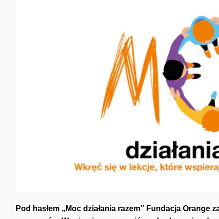
Pod hasłem „Moc działania razem” Fundacja Orange zap