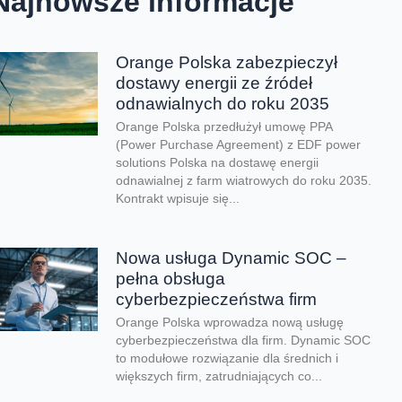
Najnowsze informacje
Orange Polska zabezpieczył
dostawy energii ze źródeł
odnawialnych do roku 2035
Orange Polska przedłużył umowę PPA
(Power Purchase Agreement) z EDF power
solutions Polska na dostawę energii
odnawialnej z farm wiatrowych do roku 2035.
Kontrakt wpisuje się...
Nowa usługa Dynamic SOC –
pełna obsługa
cyberbezpieczeństwa firm
Orange Polska wprowadza nową usługę
cyberbezpieczeństwa dla firm. Dynamic SOC
to modułowe rozwiązanie dla średnich i
większych firm, zatrudniających co...