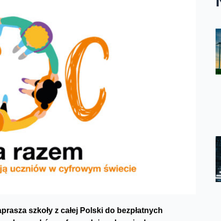
rasza szkoły z całej Polski do bezpłatnych