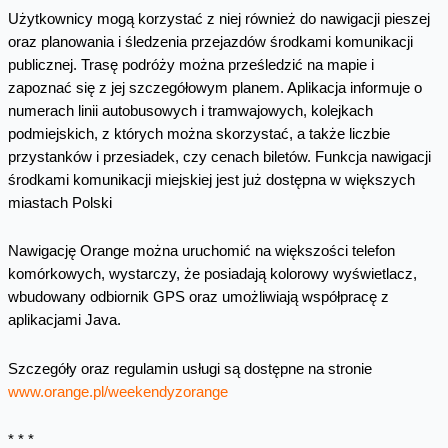
Użytkownicy mogą korzystać z niej również do nawigacji pieszej
oraz planowania i śledzenia przejazdów środkami komunikacji
publicznej. Trasę podróży można prześledzić na mapie i
zapoznać się z jej szczegółowym planem. Aplikacja informuje o
numerach linii autobusowych i tramwajowych, kolejkach
podmiejskich, z których można skorzystać, a także liczbie
przystanków i przesiadek, czy cenach biletów. Funkcja nawigacji
środkami komunikacji miejskiej jest już dostępna w większych
miastach Polski
Nawigację Orange można uruchomić na większości telefon
komórkowych, wystarczy, że posiadają kolorowy wyświetlacz,
wbudowany odbiornik GPS oraz umożliwiają współpracę z
aplikacjami Java.
Szczegóły oraz regulamin usługi są dostępne na stronie
www.orange.pl/weekendyzorange
* * *