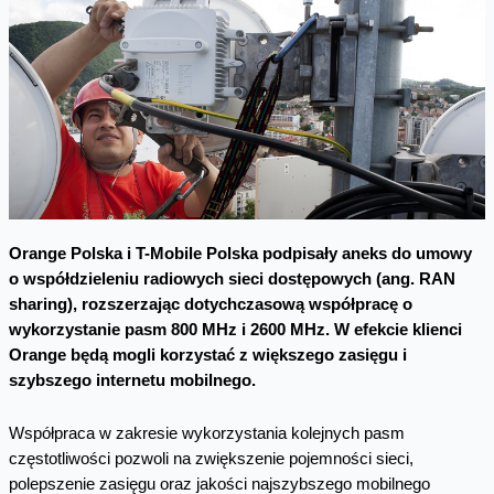
Orange Polska i T-Mobile Polska podpisały aneks do umowy
o współdzieleniu radiowych sieci dostępowych (ang. RAN
sharing), rozszerzając dotychczasową współpracę o
wykorzystanie pasm 800 MHz i 2600 MHz. W efekcie klienci
Orange będą mogli korzystać z większego zasięgu i
szybszego internetu mobilnego.
Współpraca w zakresie wykorzystania kolejnych pasm
częstotliwości pozwoli na zwiększenie pojemności sieci,
polepszenie zasięgu oraz jakości najszybszego mobilnego