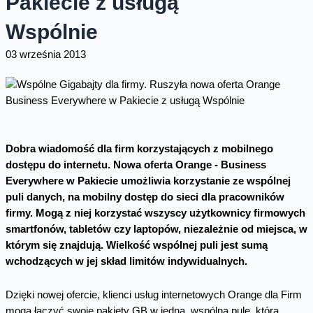
Pakiecie z usługą
Wspólnie
03 września 2013
Dobra wiadomość dla firm korzystających z mobilnego
dostępu do internetu. Nowa oferta Orange - Business
Everywhere w Pakiecie umożliwia korzystanie ze wspólnej
puli danych, na mobilny dostęp do sieci dla pracowników
firmy. Mogą z niej korzystać wszyscy użytkownicy firmowych
smartfonów, tabletów czy laptopów, niezależnie od miejsca, w
którym się znajdują. Wielkość wspólnej puli jest sumą
wchodzących w jej skład limitów indywidualnych.
Dzięki nowej ofercie, klienci usług internetowych Orange dla Firm
mogą łączyć swoje pakiety GB w jedną, wspólną pulę, która