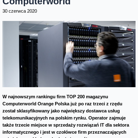
Computerworld
30 czerwca 2020
W najnowszym rankingu firm TOP 200 magazynu
Computerworld Orange Polska już po raz trzeci z rzędu
został sklasyfikowany jako największy dostawca usług
telekomunikacyjnych na polskim rynku. Operator zajmuje
także trzecie miejsce w sprzedaży rozwiązań IT dla sektora
informatycznego i jest w czołówce firm przeznaczających