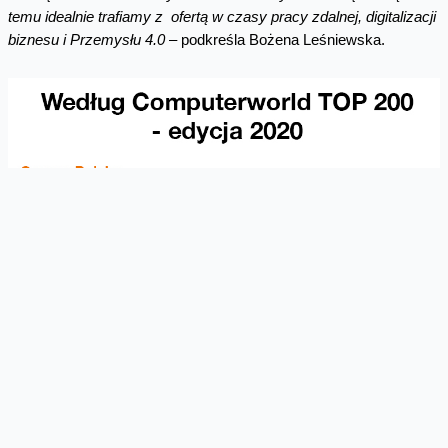
temu idealnie trafiamy z ofertą w czasy pracy zdalnej, digitalizacji
biznesu i Przemysłu 4.0
– podkreśla Bożena Leśniewska.