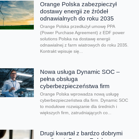
Orange Polska zabezpieczył
dostawy energii ze źródeł
odnawialnych do roku 2035
Orange Polska przedłużył umowę PPA
(Power Purchase Agreement) z EDF power
solutions Polska na dostawę energii
odnawialnej z farm wiatrowych do roku 2035.
Kontrakt wpisuje się...
Nowa usługa Dynamic SOC –
pełna obsługa
cyberbezpieczeństwa firm
Orange Polska wprowadza nową usługę
cyberbezpieczeństwa dla firm. Dynamic SOC
to modułowe rozwiązanie dla średnich i
większych firm, zatrudniających co...
Drugi kwartał z bardzo dobrymi