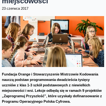
miejscowości
23 czerwca 2017
Fundacja Orange i Stowarzyszenie Mistrzowie Kodowania
nauczą podstaw programowania dwadzieścia tysięcy
uczniów z klas 1-3 szkół podstawowych z niewielkich
miejscowości i wsi. Lekcje odbędą się w ramach 9 projektów
„Zaprogramuj Przyszłość”, które uzyskały dofinansowanie z
Programu Operacyjnego Polska Cyfrowa.