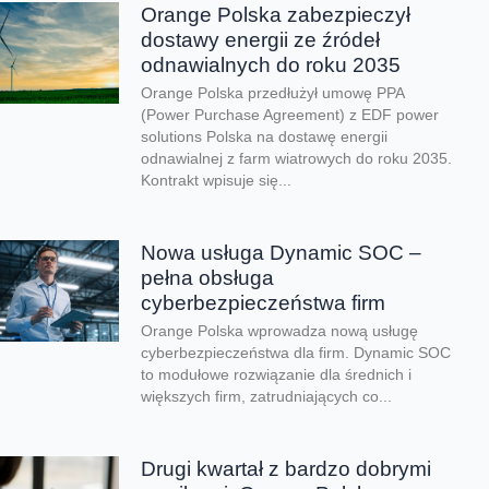
Orange Polska zabezpieczył
dostawy energii ze źródeł
odnawialnych do roku 2035
Orange Polska przedłużył umowę PPA
(Power Purchase Agreement) z EDF power
solutions Polska na dostawę energii
odnawialnej z farm wiatrowych do roku 2035.
Kontrakt wpisuje się...
Nowa usługa Dynamic SOC –
pełna obsługa
cyberbezpieczeństwa firm
Orange Polska wprowadza nową usługę
cyberbezpieczeństwa dla firm. Dynamic SOC
to modułowe rozwiązanie dla średnich i
większych firm, zatrudniających co...
Drugi kwartał z bardzo dobrymi