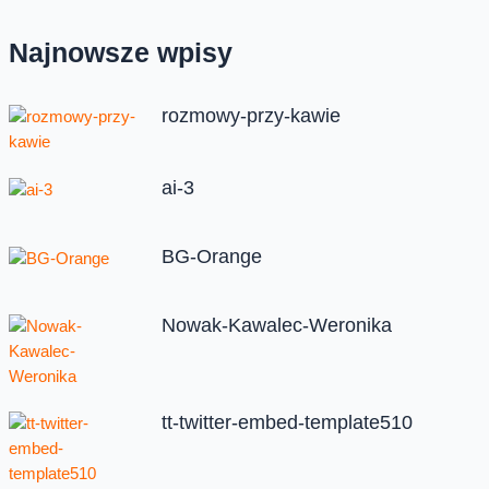
Najnowsze wpisy
rozmowy-przy-kawie
ai-3
BG-Orange
Nowak-Kawalec-Weronika
tt-twitter-embed-template510