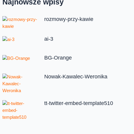
Najnowsze wpisy
rozmowy-przy-kawie
ai-3
BG-Orange
Nowak-Kawalec-Weronika
tt-twitter-embed-template510