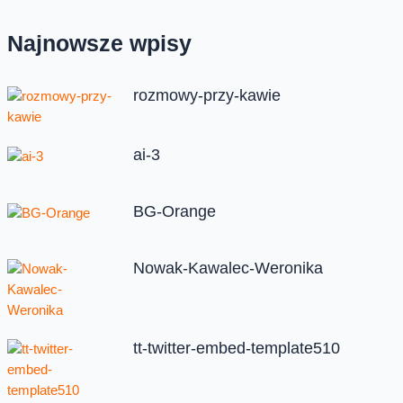
Najnowsze wpisy
rozmowy-przy-kawie
ai-3
BG-Orange
Nowak-Kawalec-Weronika
tt-twitter-embed-template510