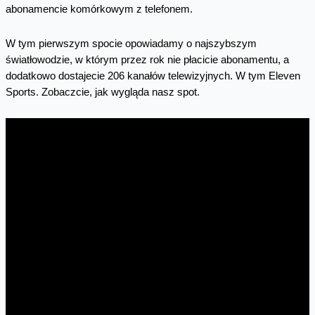
abonamencie komórkowym z telefonem.
W tym pierwszym spocie opowiadamy o najszybszym
światłowodzie, w którym przez rok nie płacicie abonamentu, a
dodatkowo dostajecie 206 kanałów telewizyjnych. W tym Eleven
Sports. Zobaczcie, jak wygląda nasz spot.