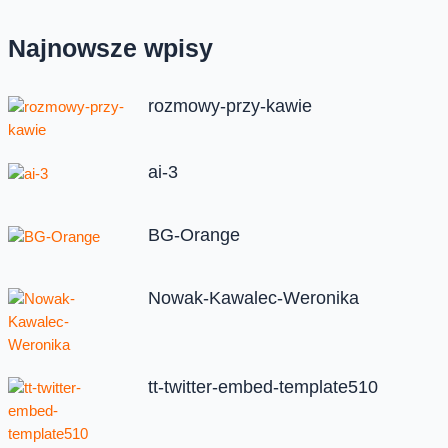
Najnowsze wpisy
rozmowy-przy-kawie
ai-3
BG-Orange
Nowak-Kawalec-Weronika
tt-twitter-embed-template510