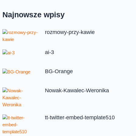
Najnowsze wpisy
rozmowy-przy-kawie
ai-3
BG-Orange
Nowak-Kawalec-Weronika
tt-twitter-embed-template510