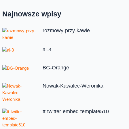
Najnowsze wpisy
rozmowy-przy-kawie
ai-3
BG-Orange
Nowak-Kawalec-Weronika
tt-twitter-embed-template510