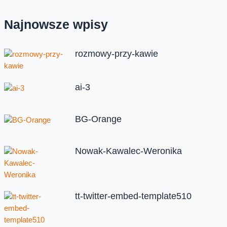
Najnowsze wpisy
rozmowy-przy-kawie
ai-3
BG-Orange
Nowak-Kawalec-Weronika
tt-twitter-embed-template510