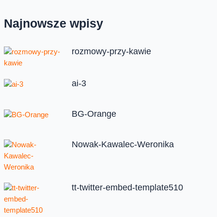
Najnowsze wpisy
rozmowy-przy-kawie
ai-3
BG-Orange
Nowak-Kawalec-Weronika
tt-twitter-embed-template510