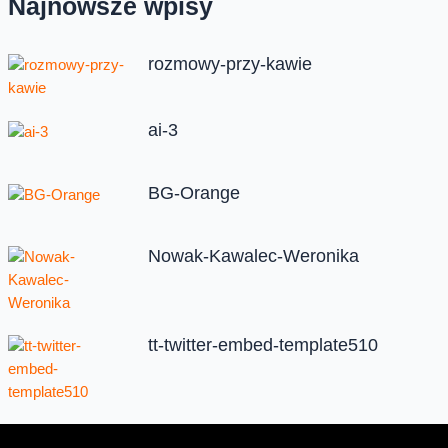
Najnowsze wpisy
rozmowy-przy-kawie
ai-3
BG-Orange
Nowak-Kawalec-Weronika
tt-twitter-embed-template510