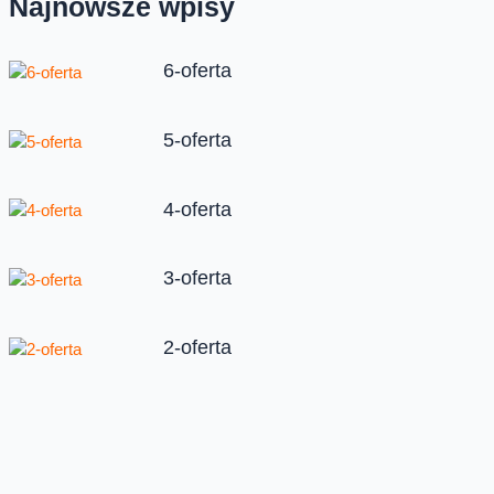
Najnowsze wpisy
6-oferta
5-oferta
4-oferta
3-oferta
2-oferta