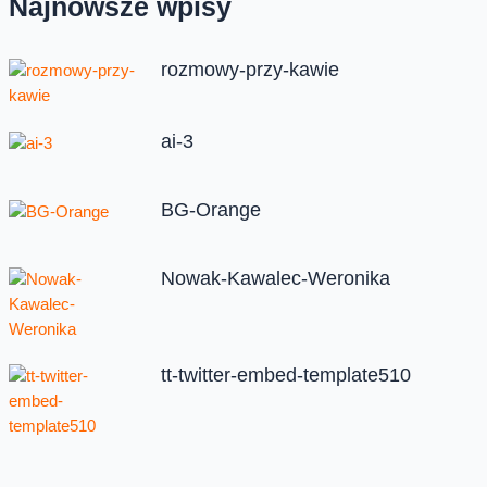
Najnowsze wpisy
rozmowy-przy-kawie
ai-3
BG-Orange
Nowak-Kawalec-Weronika
tt-twitter-embed-template510