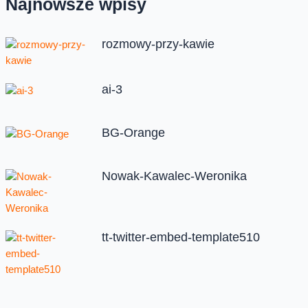
Najnowsze wpisy
rozmowy-przy-kawie
ai-3
BG-Orange
Nowak-Kawalec-Weronika
tt-twitter-embed-template510