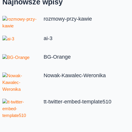
Najnowsze wpisy
rozmowy-przy-kawie
ai-3
BG-Orange
Nowak-Kawalec-Weronika
tt-twitter-embed-template510