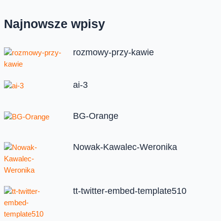
Najnowsze wpisy
rozmowy-przy-kawie
ai-3
BG-Orange
Nowak-Kawalec-Weronika
tt-twitter-embed-template510