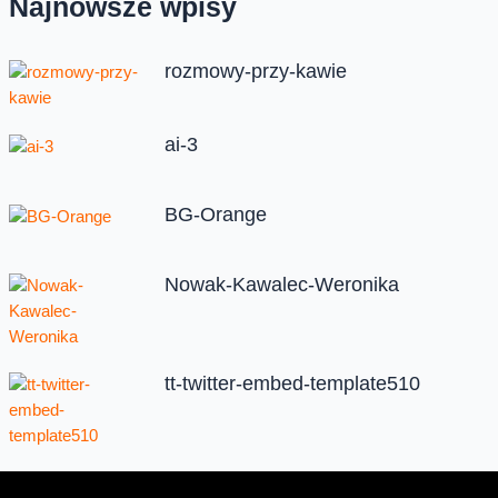
Najnowsze wpisy
rozmowy-przy-kawie
ai-3
BG-Orange
Nowak-Kawalec-Weronika
tt-twitter-embed-template510