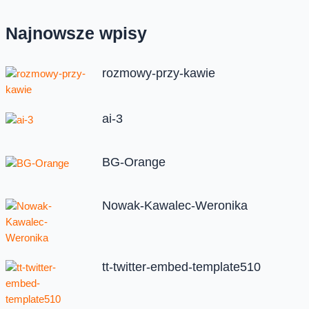
Najnowsze wpisy
rozmowy-przy-kawie
ai-3
BG-Orange
Nowak-Kawalec-Weronika
tt-twitter-embed-template510