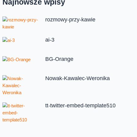
Najnowsze wpisy
rozmowy-przy-kawie
ai-3
BG-Orange
Nowak-Kawalec-Weronika
tt-twitter-embed-template510