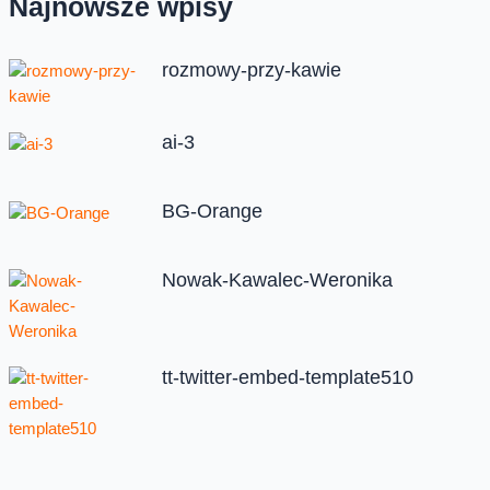
Najnowsze wpisy
rozmowy-przy-kawie
ai-3
BG-Orange
Nowak-Kawalec-Weronika
tt-twitter-embed-template510