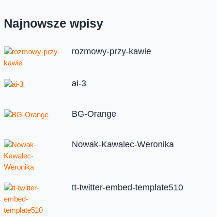
Najnowsze wpisy
rozmowy-przy-kawie
ai-3
BG-Orange
Nowak-Kawalec-Weronika
tt-twitter-embed-template510