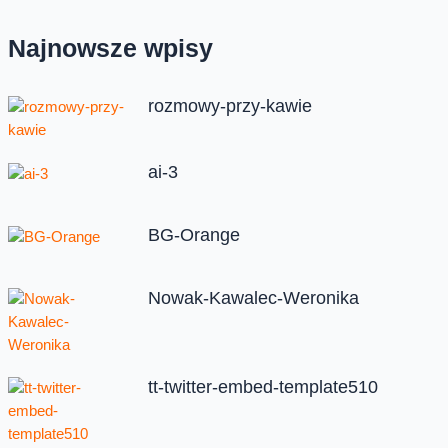
Najnowsze wpisy
rozmowy-przy-kawie
ai-3
BG-Orange
Nowak-Kawalec-Weronika
tt-twitter-embed-template510