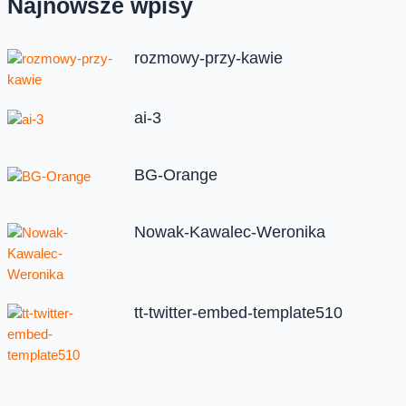
Najnowsze wpisy
rozmowy-przy-kawie
ai-3
BG-Orange
Nowak-Kawalec-Weronika
tt-twitter-embed-template510