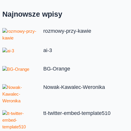
Najnowsze wpisy
rozmowy-przy-kawie
ai-3
BG-Orange
Nowak-Kawalec-Weronika
tt-twitter-embed-template510