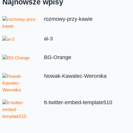
Najnowsze wpisy
rozmowy-przy-kawie
ai-3
BG-Orange
Nowak-Kawalec-Weronika
tt-twitter-embed-template510