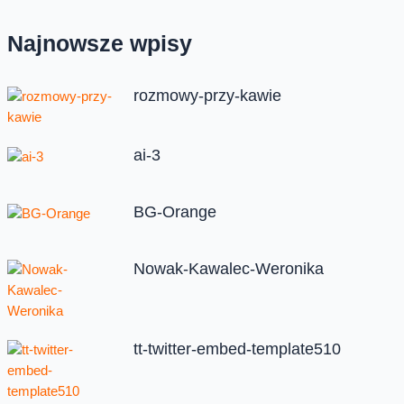
Najnowsze wpisy
rozmowy-przy-kawie
ai-3
BG-Orange
Nowak-Kawalec-Weronika
tt-twitter-embed-template510