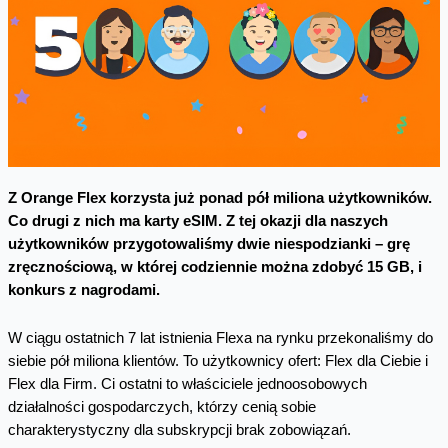
Z Orange Flex korzysta już ponad pół miliona użytkowników.
Co drugi z nich ma karty eSIM. Z tej okazji dla naszych
użytkowników przygotowaliśmy dwie niespodzianki – grę
zręcznościową, w której codziennie można zdobyć 15 GB, i
konkurs z nagrodami.
W ciągu ostatnich 7 lat istnienia Flexa na rynku przekonaliśmy do
siebie pół miliona klientów. To użytkownicy ofert: Flex dla Ciebie i
Flex dla Firm. Ci ostatni to właściciele jednoosobowych
działalności gospodarczych, którzy cenią sobie
charakterystyczny dla subskrypcji brak zobowiązań.