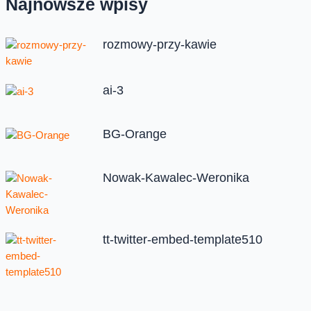
Najnowsze wpisy
rozmowy-przy-kawie
ai-3
BG-Orange
Nowak-Kawalec-Weronika
tt-twitter-embed-template510