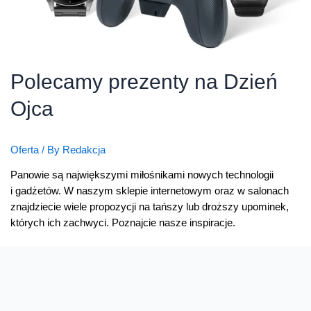
Polecamy prezenty na Dzień
Ojca
Oferta
/ By
Redakcja
Panowie są największymi miłośnikami nowych technologii
i gadżetów. W naszym sklepie internetowym oraz w salonach
znajdziecie wiele propozycji na tańszy lub droższy upominek,
których ich zachwyci. Poznajcie nasze inspiracje.