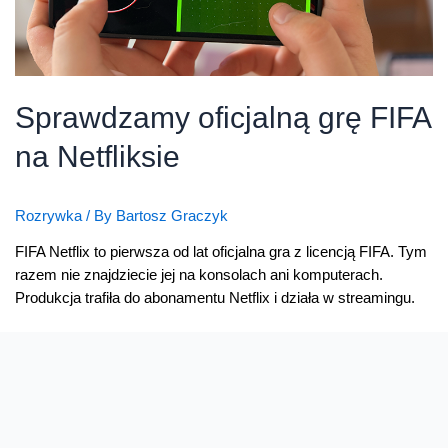
Sprawdzamy oficjalną grę FIFA
na Netfliksie
Rozrywka
/ By
Bartosz Graczyk
FIFA Netflix to pierwsza od lat oficjalna gra z licencją FIFA. Tym
razem nie znajdziecie jej na konsolach ani komputerach.
Produkcja trafiła do abonamentu Netflix i działa w streamingu.