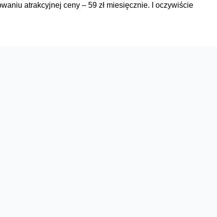
aniu atrakcyjnej ceny – 59 zł miesięcznie. I oczywiście