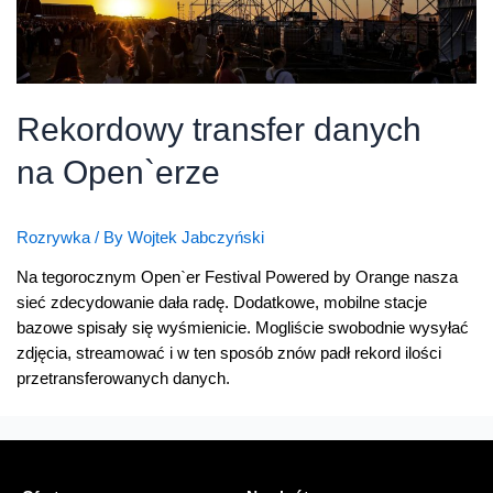
Rekordowy transfer danych
na Open`erze
Rozrywka
/ By
Wojtek Jabczyński
Na tegorocznym Open`er Festival Powered by Orange nasza
sieć zdecydowanie dała radę. Dodatkowe, mobilne stacje
bazowe spisały się wyśmienicie. Mogliście swobodnie wysyłać
zdjęcia, streamować i w ten sposób znów padł rekord ilości
przetransferowanych danych.