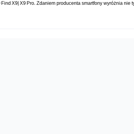
Find X9| X9 Pro. Zdaniem producenta smartfony wyróżnia nie ty