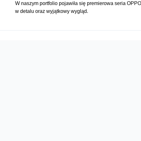
W naszym portfolio pojawiła się premierowa seria OPPO 
w detalu oraz wyjątkowy wygląd.