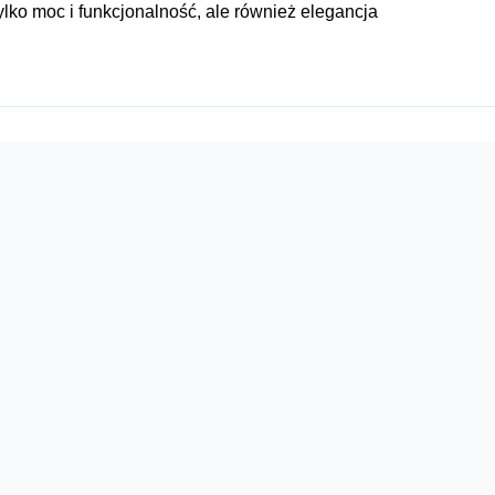
lko moc i funkcjonalność, ale również elegancja