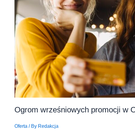
Ogrom wrześniowych promocji w 
Oferta
/ By
Redakcja