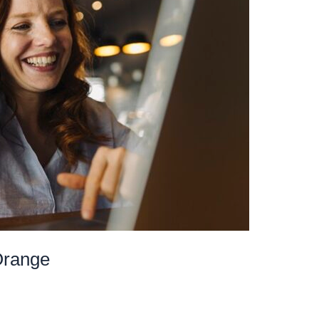
Orange